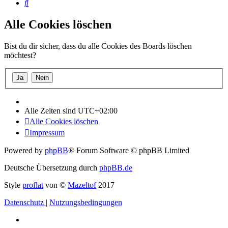
Suche
Alle Cookies löschen
Bist du dir sicher, dass du alle Cookies des Boards löschen
möchtest?
Alle Zeiten sind
UTC+02:00
Alle Cookies löschen
Impressum
Powered by
phpBB
® Forum Software © phpBB Limited
Deutsche Übersetzung durch
phpBB.de
Style
proflat
von ©
Mazeltof
2017
Datenschutz
|
Nutzungsbedingungen