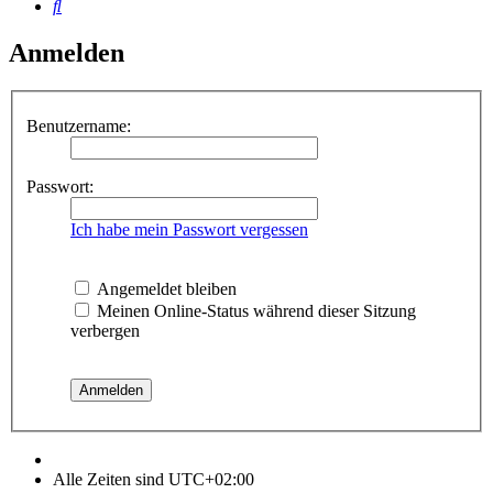
Suche
Anmelden
Benutzername:
Passwort:
Ich habe mein Passwort vergessen
Angemeldet bleiben
Meinen Online-Status während dieser Sitzung
verbergen
Alle Zeiten sind
UTC+02:00