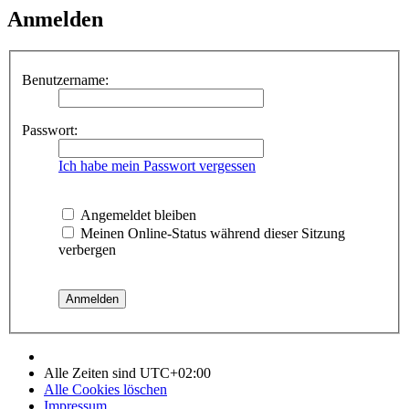
Anmelden
Benutzername:
Passwort:
Ich habe mein Passwort vergessen
Angemeldet bleiben
Meinen Online-Status während dieser Sitzung
verbergen
Alle Zeiten sind
UTC+02:00
Alle Cookies löschen
Impressum