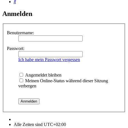
Suche
Anmelden
Benutzername:
Passwort:
Ich habe mein Passwort vergessen
Angemeldet bleiben
Meinen Online-Status während dieser Sitzung
verbergen
Alle Zeiten sind
UTC+02:00