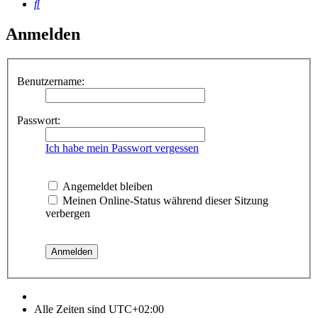
Suche
Anmelden
Benutzername:
Passwort:
Ich habe mein Passwort vergessen
Angemeldet bleiben
Meinen Online-Status während dieser Sitzung
verbergen
Alle Zeiten sind
UTC+02:00