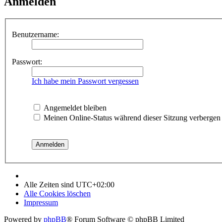
Anmelden
Benutzername:
Passwort:
Ich habe mein Passwort vergessen
Angemeldet bleiben
Meinen Online-Status während dieser Sitzung verbergen
Alle Zeiten sind
UTC+02:00
Alle Cookies löschen
Impressum
Powered by
phpBB
® Forum Software © phpBB Limited