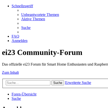
Schnellzugriff
Unbeantwortete Themen
Aktive Themen
Suche
FAQ
Anmelden
ei23 Community-Forum
Das offizielle ei23 Forum für Smart Home Enthusiasten und Raspberr
Zum Inhalt
Erweiterte Suche
Suche
Foren-Übersicht
Suche