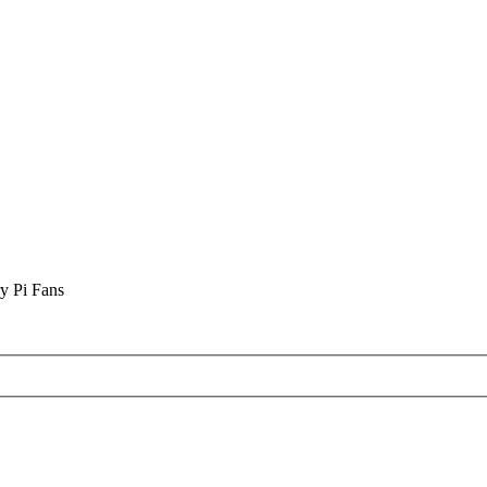
y Pi Fans