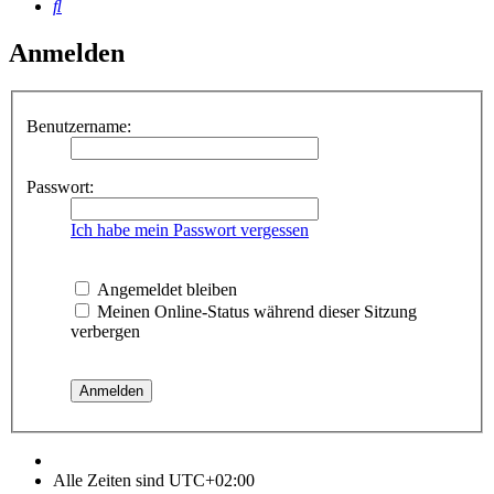
Suche
Anmelden
Benutzername:
Passwort:
Ich habe mein Passwort vergessen
Angemeldet bleiben
Meinen Online-Status während dieser Sitzung
verbergen
Alle Zeiten sind
UTC+02:00