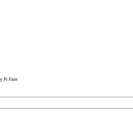
y Pi Fans