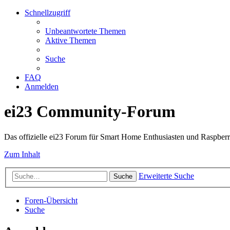
Schnellzugriff
Unbeantwortete Themen
Aktive Themen
Suche
FAQ
Anmelden
ei23 Community-Forum
Das offizielle ei23 Forum für Smart Home Enthusiasten und Raspberr
Zum Inhalt
Erweiterte Suche
Suche
Foren-Übersicht
Suche