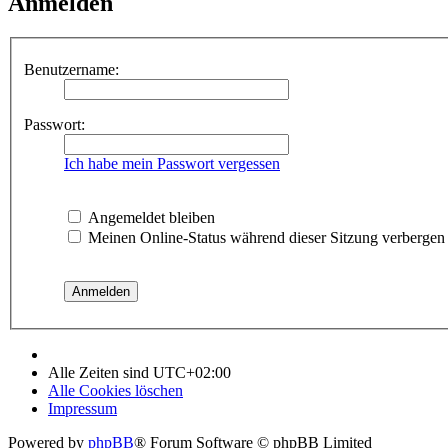
Anmelden
Benutzername:
Passwort:
Ich habe mein Passwort vergessen
Angemeldet bleiben
Meinen Online-Status während dieser Sitzung verbergen
Alle Zeiten sind
UTC+02:00
Alle Cookies löschen
Impressum
Powered by
phpBB
® Forum Software © phpBB Limited