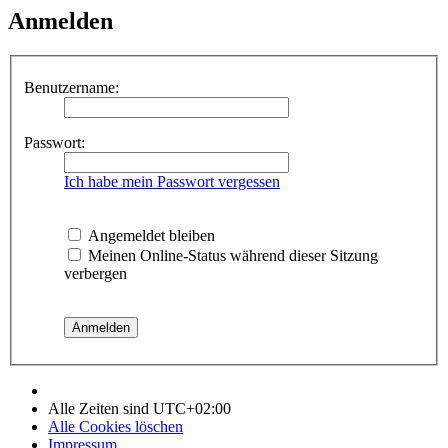
Anmelden
Benutzername:
Passwort:
Ich habe mein Passwort vergessen
Angemeldet bleiben
Meinen Online-Status während dieser Sitzung
verbergen
Alle Zeiten sind
UTC+02:00
Alle Cookies löschen
Impressum