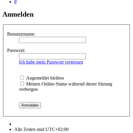
Suche
Anmelden
Benutzername:
Passwort:
Ich habe mein Passwort vergessen
Angemeldet bleiben
Meinen Online-Status während dieser Sitzung
verbergen
Alle Zeiten sind
UTC+02:00