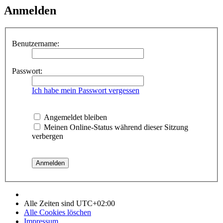
Anmelden
Benutzername:
Passwort:
Ich habe mein Passwort vergessen
Angemeldet bleiben
Meinen Online-Status während dieser Sitzung
verbergen
Alle Zeiten sind
UTC+02:00
Alle Cookies löschen
Impressum