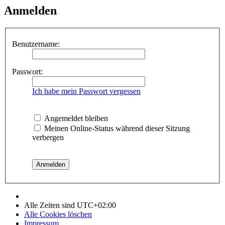
Anmelden
Benutzername:
Passwort:
Ich habe mein Passwort vergessen
Angemeldet bleiben
Meinen Online-Status während dieser Sitzung
verbergen
Alle Zeiten sind
UTC+02:00
Alle Cookies löschen
Impressum