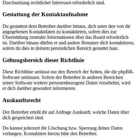
Durchsetzung rechtlicher Interessen erforderlich sind.
Gestattung der Kontaktaufnahme
Du gestattest dem Betreiber darüber hinaus, dich unter den von dir
angegebenen Kontaktdaten zu kontaktieren, sofern dies zur
Übermittlung zentraler Informationen über das Board erforderlich
ist. Darüber hinaus dürfen er und andere Benutzer dich kontaktieren,
sofern du dies in deinem persönlichen Bereich gestattet hast.
Geltungsbereich dieser Richtlinie
Diese Richtlinie umfasst nur den Bereich der Seiten, die die phpBB-
Software umfassen. Sofern der Betreiber in anderen Bereichen
seiner Software weitere personenbezogene Daten verarbeitet, wird
er dich darüber gesondert informieren.
Auskunftsrecht
Der Betreiber erteilt dir auf Anfrage Auskunft, welche Daten über
dich gespeichert sind.
Du kannst jederzeit die Löschung bzw. Sperrung deiner Daten
verlangen. Kontaktiere hierzu bitte den Betreiber.