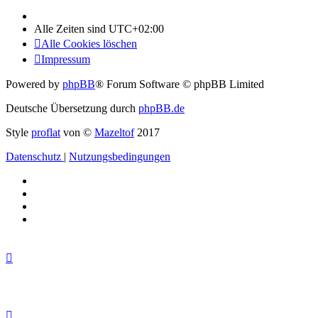
Alle Zeiten sind
UTC+02:00
Alle Cookies löschen
Impressum
Powered by
phpBB
® Forum Software © phpBB Limited
Deutsche Übersetzung durch
phpBB.de
Style
proflat
von ©
Mazeltof
2017
Datenschutz
|
Nutzungsbedingungen