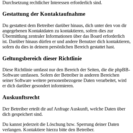
Durchsetzung rechtlicher Interessen erforderlich sind.
Gestattung der Kontaktaufnahme
Du gestattest dem Betreiber darüber hinaus, dich unter den von dir
angegebenen Kontaktdaten zu kontaktieren, sofern dies zur
Übermittlung zentraler Informationen über das Board erforderlich
ist. Darüber hinaus dürfen er und andere Benutzer dich kontaktieren,
sofern du dies in deinem persönlichen Bereich gestattet hast.
Geltungsbereich dieser Richtlinie
Diese Richtlinie umfasst nur den Bereich der Seiten, die die phpBB-
Software umfassen. Sofern der Betreiber in anderen Bereichen
seiner Software weitere personenbezogene Daten verarbeitet, wird
er dich darüber gesondert informieren.
Auskunftsrecht
Der Betreiber erteilt dir auf Anfrage Auskunft, welche Daten über
dich gespeichert sind.
Du kannst jederzeit die Löschung bzw. Sperrung deiner Daten
verlangen. Kontaktiere hierzu bitte den Betreiber.