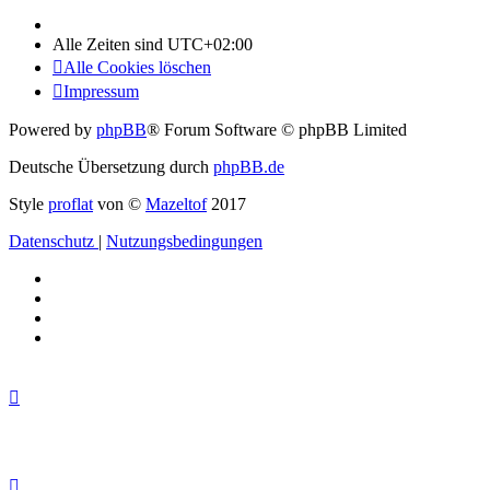
Alle Zeiten sind
UTC+02:00
Alle Cookies löschen
Impressum
Powered by
phpBB
® Forum Software © phpBB Limited
Deutsche Übersetzung durch
phpBB.de
Style
proflat
von ©
Mazeltof
2017
Datenschutz
|
Nutzungsbedingungen