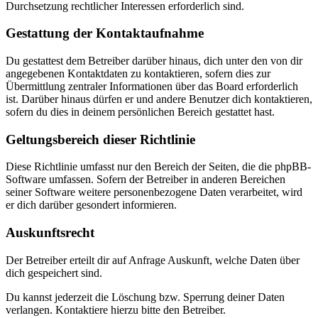
Durchsetzung rechtlicher Interessen erforderlich sind.
Gestattung der Kontaktaufnahme
Du gestattest dem Betreiber darüber hinaus, dich unter den von dir
angegebenen Kontaktdaten zu kontaktieren, sofern dies zur
Übermittlung zentraler Informationen über das Board erforderlich
ist. Darüber hinaus dürfen er und andere Benutzer dich kontaktieren,
sofern du dies in deinem persönlichen Bereich gestattet hast.
Geltungsbereich dieser Richtlinie
Diese Richtlinie umfasst nur den Bereich der Seiten, die die phpBB-
Software umfassen. Sofern der Betreiber in anderen Bereichen
seiner Software weitere personenbezogene Daten verarbeitet, wird
er dich darüber gesondert informieren.
Auskunftsrecht
Der Betreiber erteilt dir auf Anfrage Auskunft, welche Daten über
dich gespeichert sind.
Du kannst jederzeit die Löschung bzw. Sperrung deiner Daten
verlangen. Kontaktiere hierzu bitte den Betreiber.