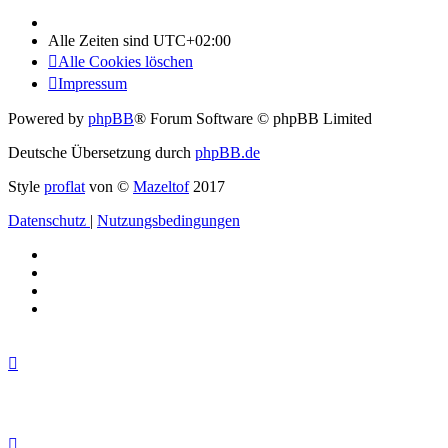
Alle Zeiten sind
UTC+02:00
Alle Cookies löschen
Impressum
Powered by
phpBB
® Forum Software © phpBB Limited
Deutsche Übersetzung durch
phpBB.de
Style
proflat
von ©
Mazeltof
2017
Datenschutz
|
Nutzungsbedingungen