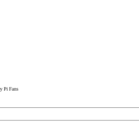
y Pi Fans