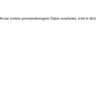
ftware weitere personenbezogene Daten verarbeitet, wird er dich