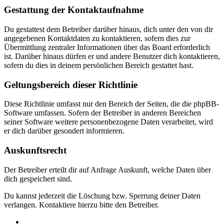
Gestattung der Kontaktaufnahme
Du gestattest dem Betreiber darüber hinaus, dich unter den von dir
angegebenen Kontaktdaten zu kontaktieren, sofern dies zur
Übermittlung zentraler Informationen über das Board erforderlich
ist. Darüber hinaus dürfen er und andere Benutzer dich kontaktieren,
sofern du dies in deinem persönlichen Bereich gestattet hast.
Geltungsbereich dieser Richtlinie
Diese Richtlinie umfasst nur den Bereich der Seiten, die die phpBB-
Software umfassen. Sofern der Betreiber in anderen Bereichen
seiner Software weitere personenbezogene Daten verarbeitet, wird
er dich darüber gesondert informieren.
Auskunftsrecht
Der Betreiber erteilt dir auf Anfrage Auskunft, welche Daten über
dich gespeichert sind.
Du kannst jederzeit die Löschung bzw. Sperrung deiner Daten
verlangen. Kontaktiere hierzu bitte den Betreiber.