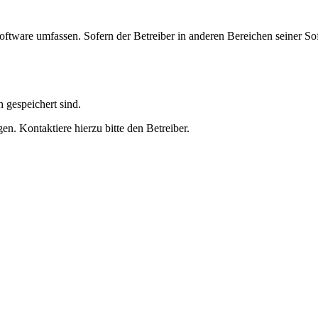
oftware umfassen. Sofern der Betreiber in anderen Bereichen seiner So
h gespeichert sind.
n. Kontaktiere hierzu bitte den Betreiber.