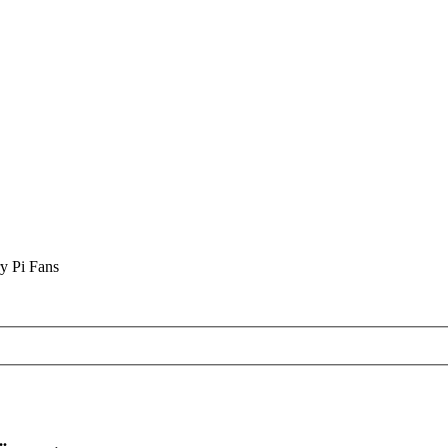
y Pi Fans