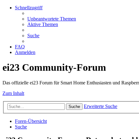
Schnellzugriff
Unbeantwortete Themen
Aktive Themen
Suche
FAQ
Anmelden
ei23 Community-Forum
Das offizielle ei23 Forum für Smart Home Enthusiasten und Raspberr
Zum Inhalt
Erweiterte Suche
Suche
Foren-Übersicht
Suche