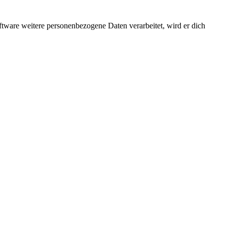
ftware weitere personenbezogene Daten verarbeitet, wird er dich