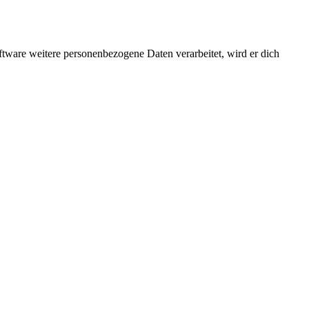
ftware weitere personenbezogene Daten verarbeitet, wird er dich