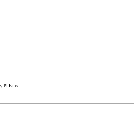
y Pi Fans