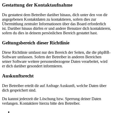
Gestattung der Kontaktaufnahme
Du gestattest dem Betreiber darüber hinaus, dich unter den von dir
angegebenen Kontaktdaten zu kontaktieren, sofern dies zur
Übermittlung zentraler Informationen über das Board erforderlich
ist. Darüber hinaus dürfen er und andere Benutzer dich kontaktieren,
sofern du dies in deinem persönlichen Bereich gestattet hast.
Geltungsbereich dieser Richtlinie
Diese Richtlinie umfasst nur den Bereich der Seiten, die die phpBB-
Software umfassen. Sofern der Betreiber in anderen Bereichen
seiner Software weitere personenbezogene Daten verarbeitet, wird
er dich darüber gesondert informieren.
Auskunftsrecht
Der Betreiber erteilt dir auf Anfrage Auskunft, welche Daten über
dich gespeichert sind.
Du kannst jederzeit die Löschung bzw. Sperrung deiner Daten
verlangen. Kontaktiere hierzu bitte den Betreiber.