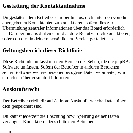
Gestattung der Kontaktaufnahme
Du gestattest dem Betreiber darüber hinaus, dich unter den von dir
angegebenen Kontaktdaten zu kontaktieren, sofern dies zur
Übermittlung zentraler Informationen über das Board erforderlich
ist. Darüber hinaus dürfen er und andere Benutzer dich kontaktieren,
sofern du dies in deinem persönlichen Bereich gestattet hast.
Geltungsbereich dieser Richtlinie
Diese Richtlinie umfasst nur den Bereich der Seiten, die die phpBB-
Software umfassen. Sofern der Betreiber in anderen Bereichen
seiner Software weitere personenbezogene Daten verarbeitet, wird
er dich darüber gesondert informieren.
Auskunftsrecht
Der Betreiber erteilt dir auf Anfrage Auskunft, welche Daten über
dich gespeichert sind.
Du kannst jederzeit die Löschung bzw. Sperrung deiner Daten
verlangen. Kontaktiere hierzu bitte den Betreiber.