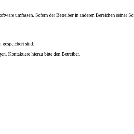
oftware umfassen. Sofern der Betreiber in anderen Bereichen seiner So
h gespeichert sind.
n. Kontaktiere hierzu bitte den Betreiber.