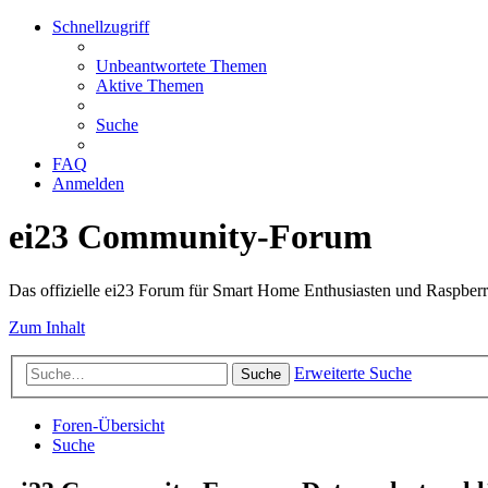
Schnellzugriff
Unbeantwortete Themen
Aktive Themen
Suche
FAQ
Anmelden
ei23 Community-Forum
Das offizielle ei23 Forum für Smart Home Enthusiasten und Raspberr
Zum Inhalt
Erweiterte Suche
Suche
Foren-Übersicht
Suche