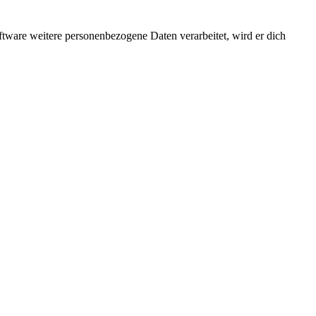
ftware weitere personenbezogene Daten verarbeitet, wird er dich