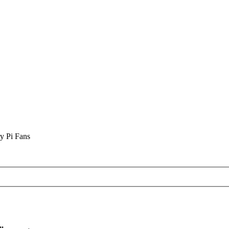
y Pi Fans