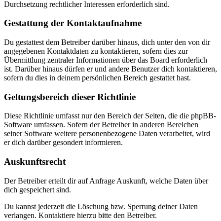
Durchsetzung rechtlicher Interessen erforderlich sind.
Gestattung der Kontaktaufnahme
Du gestattest dem Betreiber darüber hinaus, dich unter den von dir
angegebenen Kontaktdaten zu kontaktieren, sofern dies zur
Übermittlung zentraler Informationen über das Board erforderlich
ist. Darüber hinaus dürfen er und andere Benutzer dich kontaktieren,
sofern du dies in deinem persönlichen Bereich gestattet hast.
Geltungsbereich dieser Richtlinie
Diese Richtlinie umfasst nur den Bereich der Seiten, die die phpBB-
Software umfassen. Sofern der Betreiber in anderen Bereichen
seiner Software weitere personenbezogene Daten verarbeitet, wird
er dich darüber gesondert informieren.
Auskunftsrecht
Der Betreiber erteilt dir auf Anfrage Auskunft, welche Daten über
dich gespeichert sind.
Du kannst jederzeit die Löschung bzw. Sperrung deiner Daten
verlangen. Kontaktiere hierzu bitte den Betreiber.