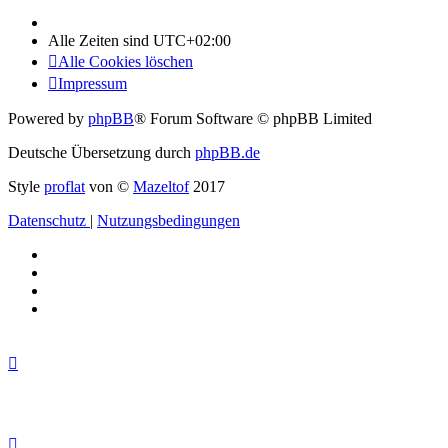
Alle Zeiten sind
UTC+02:00
Alle Cookies löschen
Impressum
Powered by
phpBB
® Forum Software © phpBB Limited
Deutsche Übersetzung durch
phpBB.de
Style
proflat
von ©
Mazeltof
2017
Datenschutz
|
Nutzungsbedingungen