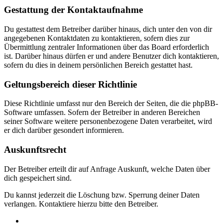
Gestattung der Kontaktaufnahme
Du gestattest dem Betreiber darüber hinaus, dich unter den von dir
angegebenen Kontaktdaten zu kontaktieren, sofern dies zur
Übermittlung zentraler Informationen über das Board erforderlich
ist. Darüber hinaus dürfen er und andere Benutzer dich kontaktieren,
sofern du dies in deinem persönlichen Bereich gestattet hast.
Geltungsbereich dieser Richtlinie
Diese Richtlinie umfasst nur den Bereich der Seiten, die die phpBB-
Software umfassen. Sofern der Betreiber in anderen Bereichen
seiner Software weitere personenbezogene Daten verarbeitet, wird
er dich darüber gesondert informieren.
Auskunftsrecht
Der Betreiber erteilt dir auf Anfrage Auskunft, welche Daten über
dich gespeichert sind.
Du kannst jederzeit die Löschung bzw. Sperrung deiner Daten
verlangen. Kontaktiere hierzu bitte den Betreiber.