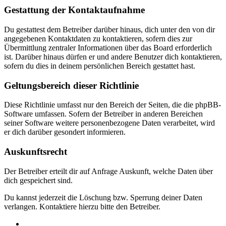
Gestattung der Kontaktaufnahme
Du gestattest dem Betreiber darüber hinaus, dich unter den von dir
angegebenen Kontaktdaten zu kontaktieren, sofern dies zur
Übermittlung zentraler Informationen über das Board erforderlich
ist. Darüber hinaus dürfen er und andere Benutzer dich kontaktieren,
sofern du dies in deinem persönlichen Bereich gestattet hast.
Geltungsbereich dieser Richtlinie
Diese Richtlinie umfasst nur den Bereich der Seiten, die die phpBB-
Software umfassen. Sofern der Betreiber in anderen Bereichen
seiner Software weitere personenbezogene Daten verarbeitet, wird
er dich darüber gesondert informieren.
Auskunftsrecht
Der Betreiber erteilt dir auf Anfrage Auskunft, welche Daten über
dich gespeichert sind.
Du kannst jederzeit die Löschung bzw. Sperrung deiner Daten
verlangen. Kontaktiere hierzu bitte den Betreiber.