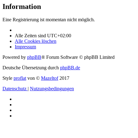
Information
Eine Registrierung ist momentan nicht möglich.
Alle Zeiten sind
UTC+02:00
Alle Cookies löschen
Impressum
Powered by
phpBB
® Forum Software © phpBB Limited
Deutsche Übersetzung durch
phpBB.de
Style
proflat
von ©
Mazeltof
2017
Datenschutz
|
Nutzungsbedingungen