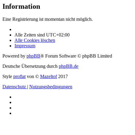
Information
Eine Registrierung ist momentan nicht möglich.
Alle Zeiten sind
UTC+02:00
Alle Cookies löschen
Impressum
Powered by
phpBB
® Forum Software © phpBB Limited
Deutsche Übersetzung durch
phpBB.de
Style
proflat
von ©
Mazeltof
2017
Datenschutz
|
Nutzungsbedingungen