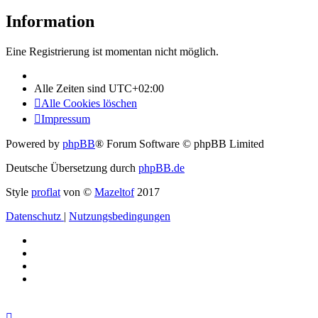
Information
Eine Registrierung ist momentan nicht möglich.
Alle Zeiten sind
UTC+02:00
Alle Cookies löschen
Impressum
Powered by
phpBB
® Forum Software © phpBB Limited
Deutsche Übersetzung durch
phpBB.de
Style
proflat
von ©
Mazeltof
2017
Datenschutz
|
Nutzungsbedingungen