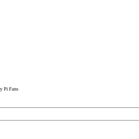
y Pi Fans