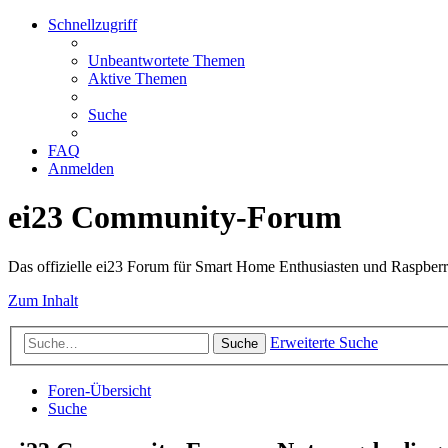
Schnellzugriff
Unbeantwortete Themen
Aktive Themen
Suche
FAQ
Anmelden
ei23 Community-Forum
Das offizielle ei23 Forum für Smart Home Enthusiasten und Raspberr
Zum Inhalt
Erweiterte Suche
Suche
Foren-Übersicht
Suche