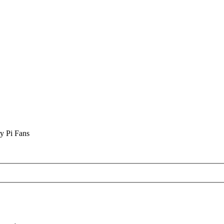
y Pi Fans