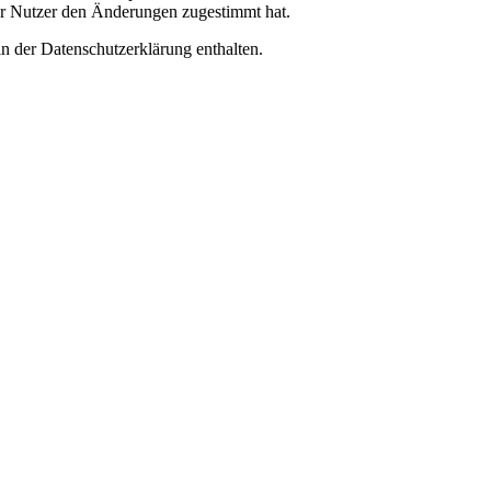
er Nutzer den Änderungen zugestimmt hat.
n der Datenschutzerklärung enthalten.