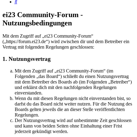
Suche
ei23 Community-Forum -
Nutzungsbedingungen
Mit dem Zugriff auf „ei23 Community-Forum“
(„https://forum.ei23.de“) wird zwischen dir und dem Betreiber ein
Vertrag mit folgenden Regelungen geschlossen:
1. Nutzungsvertrag
Mit dem Zugriff auf „ei23 Community-Forum“ (im
Folgenden „das Board“) schließt du einen Nutzungsvertrag
mit dem Betreiber des Boards ab (im Folgenden „Betreiber“)
und erklärst dich mit den nachfolgenden Regelungen
einverstanden.
Wenn du mit diesen Regelungen nicht einverstanden bist, so
darfst du das Board nicht weiter nutzen. Für die Nutzung des
Boards gelten jeweils die an dieser Stelle veröffentlichten
Regelungen.
Der Nutzungsvertrag wird auf unbestimmte Zeit geschlossen
und kann von beiden Seiten ohne Einhaltung einer Frist
jederzeit gekündigt werden.