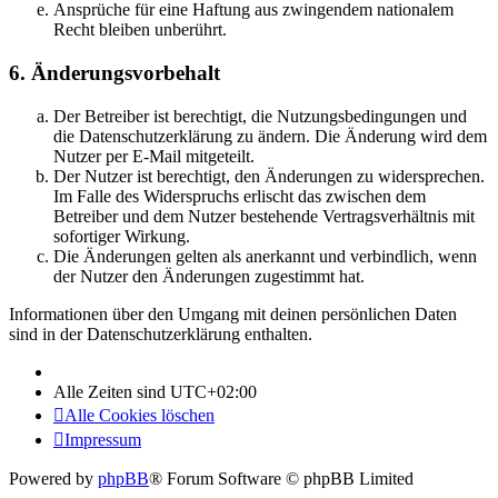
Ansprüche für eine Haftung aus zwingendem nationalem
Recht bleiben unberührt.
6. Änderungsvorbehalt
Der Betreiber ist berechtigt, die Nutzungsbedingungen und
die Datenschutzerklärung zu ändern. Die Änderung wird dem
Nutzer per E-Mail mitgeteilt.
Der Nutzer ist berechtigt, den Änderungen zu widersprechen.
Im Falle des Widerspruchs erlischt das zwischen dem
Betreiber und dem Nutzer bestehende Vertragsverhältnis mit
sofortiger Wirkung.
Die Änderungen gelten als anerkannt und verbindlich, wenn
der Nutzer den Änderungen zugestimmt hat.
Informationen über den Umgang mit deinen persönlichen Daten
sind in der Datenschutzerklärung enthalten.
Alle Zeiten sind
UTC+02:00
Alle Cookies löschen
Impressum
Powered by
phpBB
® Forum Software © phpBB Limited