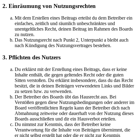
2. Einräumung von Nutzungsrechten
Mit dem Erstellen eines Beitrags erteilst du dem Betreiber ein
einfaches, zeitlich und räumlich unbeschränktes und
unentgeltliches Recht, deinen Beitrag im Rahmen des Boards
zu nutzen.
Das Nutzungsrecht nach Punkt 2, Unterpunkt a bleibt auch
nach Kündigung des Nutzungsvertrages bestehen.
3. Pflichten des Nutzers
Du erklärst mit der Erstellung eines Beitrags, dass er keine
Inhalte enthält, die gegen geltendes Recht oder die guten
Sitten verstoßen. Du erklärst insbesondere, dass du das Recht
besitzt, die in deinen Beiträgen verwendeten Links und Bilder
zu setzen bzw. zu verwenden.
Der Betreiber des Boards übt das Hausrecht aus. Bei
Verstößen gegen diese Nutzungsbedingungen oder anderer im
Board veröffentlichten Regeln kann der Betreiber dich nach
Abmahnung zeitweise oder dauerhaft von der Nutzung dieses
Boards ausschließen und dir ein Hausverbot erteilen.
Du nimmst zur Kenntnis, dass der Betreiber keine
Verantwortung für die Inhalte von Beiträgen übernimmt, die
er nicht selbst erstellt hat oder die er nicht zur Kenntnis