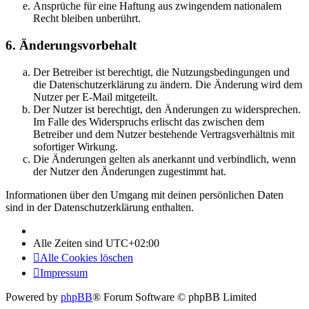
Ansprüche für eine Haftung aus zwingendem nationalem
Recht bleiben unberührt.
6. Änderungsvorbehalt
Der Betreiber ist berechtigt, die Nutzungsbedingungen und
die Datenschutzerklärung zu ändern. Die Änderung wird dem
Nutzer per E-Mail mitgeteilt.
Der Nutzer ist berechtigt, den Änderungen zu widersprechen.
Im Falle des Widerspruchs erlischt das zwischen dem
Betreiber und dem Nutzer bestehende Vertragsverhältnis mit
sofortiger Wirkung.
Die Änderungen gelten als anerkannt und verbindlich, wenn
der Nutzer den Änderungen zugestimmt hat.
Informationen über den Umgang mit deinen persönlichen Daten
sind in der Datenschutzerklärung enthalten.
Alle Zeiten sind
UTC+02:00
Alle Cookies löschen
Impressum
Powered by
phpBB
® Forum Software © phpBB Limited