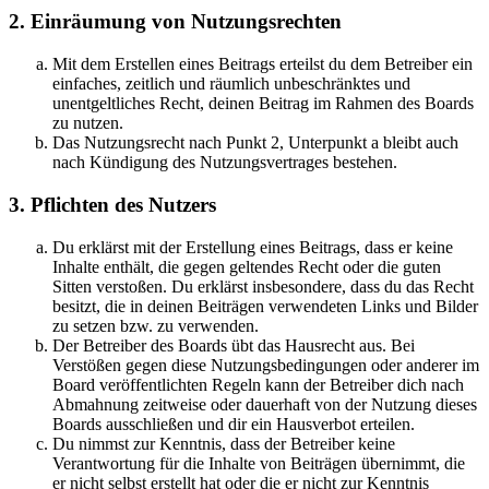
2. Einräumung von Nutzungsrechten
Mit dem Erstellen eines Beitrags erteilst du dem Betreiber ein
einfaches, zeitlich und räumlich unbeschränktes und
unentgeltliches Recht, deinen Beitrag im Rahmen des Boards
zu nutzen.
Das Nutzungsrecht nach Punkt 2, Unterpunkt a bleibt auch
nach Kündigung des Nutzungsvertrages bestehen.
3. Pflichten des Nutzers
Du erklärst mit der Erstellung eines Beitrags, dass er keine
Inhalte enthält, die gegen geltendes Recht oder die guten
Sitten verstoßen. Du erklärst insbesondere, dass du das Recht
besitzt, die in deinen Beiträgen verwendeten Links und Bilder
zu setzen bzw. zu verwenden.
Der Betreiber des Boards übt das Hausrecht aus. Bei
Verstößen gegen diese Nutzungsbedingungen oder anderer im
Board veröffentlichten Regeln kann der Betreiber dich nach
Abmahnung zeitweise oder dauerhaft von der Nutzung dieses
Boards ausschließen und dir ein Hausverbot erteilen.
Du nimmst zur Kenntnis, dass der Betreiber keine
Verantwortung für die Inhalte von Beiträgen übernimmt, die
er nicht selbst erstellt hat oder die er nicht zur Kenntnis