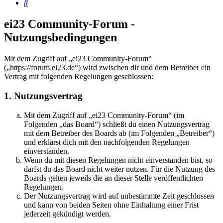
Suche
ei23 Community-Forum -
Nutzungsbedingungen
Mit dem Zugriff auf „ei23 Community-Forum“
(„https://forum.ei23.de“) wird zwischen dir und dem Betreiber ein
Vertrag mit folgenden Regelungen geschlossen:
1. Nutzungsvertrag
Mit dem Zugriff auf „ei23 Community-Forum“ (im
Folgenden „das Board“) schließt du einen Nutzungsvertrag
mit dem Betreiber des Boards ab (im Folgenden „Betreiber“)
und erklärst dich mit den nachfolgenden Regelungen
einverstanden.
Wenn du mit diesen Regelungen nicht einverstanden bist, so
darfst du das Board nicht weiter nutzen. Für die Nutzung des
Boards gelten jeweils die an dieser Stelle veröffentlichten
Regelungen.
Der Nutzungsvertrag wird auf unbestimmte Zeit geschlossen
und kann von beiden Seiten ohne Einhaltung einer Frist
jederzeit gekündigt werden.