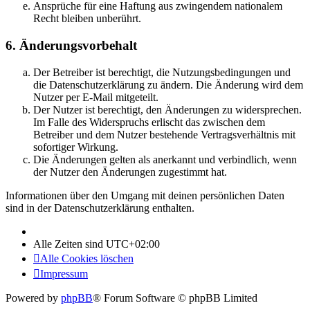
Ansprüche für eine Haftung aus zwingendem nationalem
Recht bleiben unberührt.
6. Änderungsvorbehalt
Der Betreiber ist berechtigt, die Nutzungsbedingungen und
die Datenschutzerklärung zu ändern. Die Änderung wird dem
Nutzer per E-Mail mitgeteilt.
Der Nutzer ist berechtigt, den Änderungen zu widersprechen.
Im Falle des Widerspruchs erlischt das zwischen dem
Betreiber und dem Nutzer bestehende Vertragsverhältnis mit
sofortiger Wirkung.
Die Änderungen gelten als anerkannt und verbindlich, wenn
der Nutzer den Änderungen zugestimmt hat.
Informationen über den Umgang mit deinen persönlichen Daten
sind in der Datenschutzerklärung enthalten.
Alle Zeiten sind
UTC+02:00
Alle Cookies löschen
Impressum
Powered by
phpBB
® Forum Software © phpBB Limited