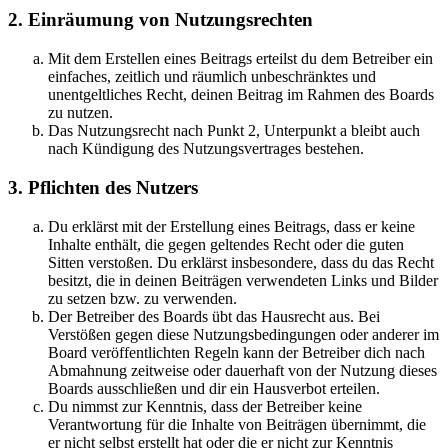
2. Einräumung von Nutzungsrechten
Mit dem Erstellen eines Beitrags erteilst du dem Betreiber ein
einfaches, zeitlich und räumlich unbeschränktes und
unentgeltliches Recht, deinen Beitrag im Rahmen des Boards
zu nutzen.
Das Nutzungsrecht nach Punkt 2, Unterpunkt a bleibt auch
nach Kündigung des Nutzungsvertrages bestehen.
3. Pflichten des Nutzers
Du erklärst mit der Erstellung eines Beitrags, dass er keine
Inhalte enthält, die gegen geltendes Recht oder die guten
Sitten verstoßen. Du erklärst insbesondere, dass du das Recht
besitzt, die in deinen Beiträgen verwendeten Links und Bilder
zu setzen bzw. zu verwenden.
Der Betreiber des Boards übt das Hausrecht aus. Bei
Verstößen gegen diese Nutzungsbedingungen oder anderer im
Board veröffentlichten Regeln kann der Betreiber dich nach
Abmahnung zeitweise oder dauerhaft von der Nutzung dieses
Boards ausschließen und dir ein Hausverbot erteilen.
Du nimmst zur Kenntnis, dass der Betreiber keine
Verantwortung für die Inhalte von Beiträgen übernimmt, die
er nicht selbst erstellt hat oder die er nicht zur Kenntnis