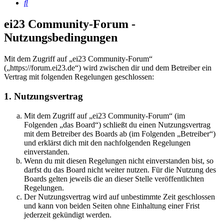
Suche
ei23 Community-Forum -
Nutzungsbedingungen
Mit dem Zugriff auf „ei23 Community-Forum“
(„https://forum.ei23.de“) wird zwischen dir und dem Betreiber ein
Vertrag mit folgenden Regelungen geschlossen:
1. Nutzungsvertrag
Mit dem Zugriff auf „ei23 Community-Forum“ (im
Folgenden „das Board“) schließt du einen Nutzungsvertrag
mit dem Betreiber des Boards ab (im Folgenden „Betreiber“)
und erklärst dich mit den nachfolgenden Regelungen
einverstanden.
Wenn du mit diesen Regelungen nicht einverstanden bist, so
darfst du das Board nicht weiter nutzen. Für die Nutzung des
Boards gelten jeweils die an dieser Stelle veröffentlichten
Regelungen.
Der Nutzungsvertrag wird auf unbestimmte Zeit geschlossen
und kann von beiden Seiten ohne Einhaltung einer Frist
jederzeit gekündigt werden.