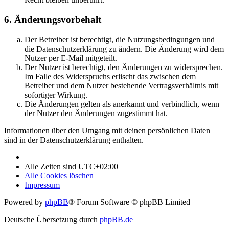
6. Änderungsvorbehalt
Der Betreiber ist berechtigt, die Nutzungsbedingungen und
die Datenschutzerklärung zu ändern. Die Änderung wird dem
Nutzer per E-Mail mitgeteilt.
Der Nutzer ist berechtigt, den Änderungen zu widersprechen.
Im Falle des Widerspruchs erlischt das zwischen dem
Betreiber und dem Nutzer bestehende Vertragsverhältnis mit
sofortiger Wirkung.
Die Änderungen gelten als anerkannt und verbindlich, wenn
der Nutzer den Änderungen zugestimmt hat.
Informationen über den Umgang mit deinen persönlichen Daten
sind in der Datenschutzerklärung enthalten.
Alle Zeiten sind
UTC+02:00
Alle Cookies löschen
Impressum
Powered by
phpBB
® Forum Software © phpBB Limited
Deutsche Übersetzung durch
phpBB.de