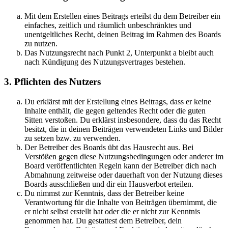
Mit dem Erstellen eines Beitrags erteilst du dem Betreiber ein
einfaches, zeitlich und räumlich unbeschränktes und
unentgeltliches Recht, deinen Beitrag im Rahmen des Boards
zu nutzen.
Das Nutzungsrecht nach Punkt 2, Unterpunkt a bleibt auch
nach Kündigung des Nutzungsvertrages bestehen.
3. Pflichten des Nutzers
Du erklärst mit der Erstellung eines Beitrags, dass er keine
Inhalte enthält, die gegen geltendes Recht oder die guten
Sitten verstoßen. Du erklärst insbesondere, dass du das Recht
besitzt, die in deinen Beiträgen verwendeten Links und Bilder
zu setzen bzw. zu verwenden.
Der Betreiber des Boards übt das Hausrecht aus. Bei
Verstößen gegen diese Nutzungsbedingungen oder anderer im
Board veröffentlichten Regeln kann der Betreiber dich nach
Abmahnung zeitweise oder dauerhaft von der Nutzung dieses
Boards ausschließen und dir ein Hausverbot erteilen.
Du nimmst zur Kenntnis, dass der Betreiber keine
Verantwortung für die Inhalte von Beiträgen übernimmt, die
er nicht selbst erstellt hat oder die er nicht zur Kenntnis
genommen hat. Du gestattest dem Betreiber, dein