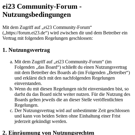
ei23 Community-Forum -
Nutzungsbedingungen
Mit dem Zugriff auf „ei23 Community-Forum“
(„https://forum.ei23.de“) wird zwischen dir und dem Betreiber ein
Vertrag mit folgenden Regelungen geschlossen:
1. Nutzungsvertrag
Mit dem Zugriff auf „ei23 Community-Forum“ (im
Folgenden „das Board“) schließt du einen Nutzungsvertrag
mit dem Betreiber des Boards ab (im Folgenden „Betreiber“)
und erklärst dich mit den nachfolgenden Regelungen
einverstanden.
Wenn du mit diesen Regelungen nicht einverstanden bist, so
darfst du das Board nicht weiter nutzen. Für die Nutzung des
Boards gelten jeweils die an dieser Stelle veröffentlichten
Regelungen.
Der Nutzungsvertrag wird auf unbestimmte Zeit geschlossen
und kann von beiden Seiten ohne Einhaltung einer Frist
jederzeit gekündigt werden.
2. Einräumung von Nutzungsrechten