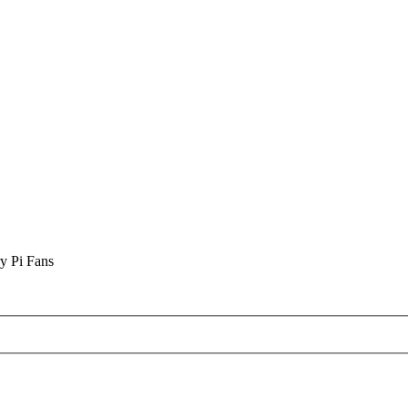
y Pi Fans