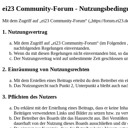
ei23 Community-Forum - Nutzungsbeding
Mit dem Zugriff auf „ei23 Community-Forum“ („https://forum.ei23.de
1. Nutzungsvertrag
Mit dem Zugriff auf „ei23 Community-Forum“ (im Folgenden „da
nachfolgenden Regelungen einverstanden.
Wenn du mit diesen Regelungen nicht einverstanden bist, so dar
Der Nutzungsvertrag wird auf unbestimmte Zeit geschlossen und
2. Einräumung von Nutzungsrechten
Mit dem Erstellen eines Beitrags erteilst du dem Betreiber ein
Das Nutzungsrecht nach Punkt 2, Unterpunkt a bleibt auch na
3. Pflichten des Nutzers
Du erklärst mit der Erstellung eines Beitrags, dass er keine Inh
Beiträgen verwendeten Links und Bilder zu setzen bzw. zu ve
Der Betreiber des Boards übt das Hausrecht aus. Bei Verstöße
dauerhaft von der Nutzung dieses Boards ausschließen und dir e