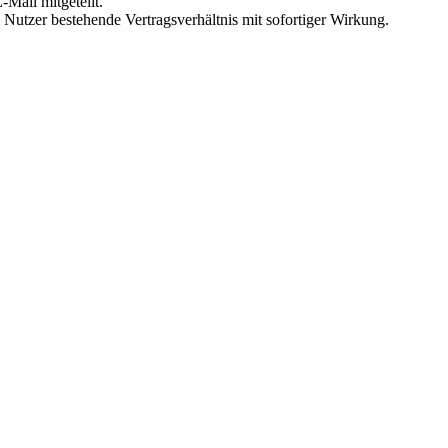
Mail mitgeteilt.
Nutzer bestehende Vertragsverhältnis mit sofortiger Wirkung.