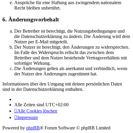
Ansprüche für eine Haftung aus zwingendem nationalem
Recht bleiben unberührt.
6. Änderungsvorbehalt
Der Betreiber ist berechtigt, die Nutzungsbedingungen und
die Datenschutzerklärung zu ändern. Die Änderung wird dem
Nutzer per E-Mail mitgeteilt.
Der Nutzer ist berechtigt, den Änderungen zu widersprechen.
Im Falle des Widerspruchs erlischt das zwischen dem
Betreiber und dem Nutzer bestehende Vertragsverhältnis mit
sofortiger Wirkung.
Die Änderungen gelten als anerkannt und verbindlich, wenn
der Nutzer den Änderungen zugestimmt hat.
Informationen über den Umgang mit deinen persönlichen Daten
sind in der Datenschutzerklärung enthalten.
Alle Zeiten sind
UTC+02:00
Alle Cookies löschen
Impressum
Powered by
phpBB
® Forum Software © phpBB Limited