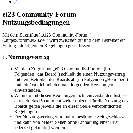
Suche
ei23 Community-Forum -
Nutzungsbedingungen
Mit dem Zugriff auf „ei23 Community-Forum“
(„https://forum.ei23.de“) wird zwischen dir und dem Betreiber ein
Vertrag mit folgenden Regelungen geschlossen:
1. Nutzungsvertrag
Mit dem Zugriff auf „ei23 Community-Forum“ (im
Folgenden „das Board“) schließt du einen Nutzungsvertrag
mit dem Betreiber des Boards ab (im Folgenden „Betreiber“)
und erklärst dich mit den nachfolgenden Regelungen
einverstanden.
Wenn du mit diesen Regelungen nicht einverstanden bist, so
darfst du das Board nicht weiter nutzen. Für die Nutzung des
Boards gelten jeweils die an dieser Stelle veröffentlichten
Regelungen.
Der Nutzungsvertrag wird auf unbestimmte Zeit geschlossen
und kann von beiden Seiten ohne Einhaltung einer Frist
jederzeit gekündigt werden.