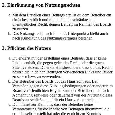
2. Einräumung von Nutzungsrechten
Mit dem Erstellen eines Beitrags erteilst du dem Betreiber ein
einfaches, zeitlich und räumlich unbeschränktes und
unentgeltliches Recht, deinen Beitrag im Rahmen des Boards
zu nutzen.
Das Nutzungsrecht nach Punkt 2, Unterpunkt a bleibt auch
nach Kündigung des Nutzungsvertrages bestehen.
3. Pflichten des Nutzers
Du erklärst mit der Erstellung eines Beitrags, dass er keine
Inhalte enthält, die gegen geltendes Recht oder die guten
Sitten verstoßen. Du erklärst insbesondere, dass du das Recht
besitzt, die in deinen Beiträgen verwendeten Links und Bilder
zu setzen bzw. zu verwenden.
Der Betreiber des Boards übt das Hausrecht aus. Bei
Verstößen gegen diese Nutzungsbedingungen oder anderer im
Board veröffentlichten Regeln kann der Betreiber dich nach
Abmahnung zeitweise oder dauerhaft von der Nutzung dieses
Boards ausschließen und dir ein Hausverbot erteilen.
Du nimmst zur Kenntnis, dass der Betreiber keine
Verantwortung für die Inhalte von Beiträgen übernimmt, die
er nicht selbst erstellt hat oder die er nicht zur Kenntnis