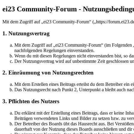
ei23 Community-Forum - Nutzungsbeding
Mit dem Zugriff auf „ei23 Community-Forum“ („https://forum.ei23.de
1. Nutzungsvertrag
Mit dem Zugriff auf „ei23 Community-Forum“ (im Folgenden „da
nachfolgenden Regelungen einverstanden.
Wenn du mit diesen Regelungen nicht einverstanden bist, so dar
Der Nutzungsvertrag wird auf unbestimmte Zeit geschlossen und
2. Einräumung von Nutzungsrechten
Mit dem Erstellen eines Beitrags erteilst du dem Betreiber ein
Das Nutzungsrecht nach Punkt 2, Unterpunkt a bleibt auch na
3. Pflichten des Nutzers
Du erklärst mit der Erstellung eines Beitrags, dass er keine Inh
Beiträgen verwendeten Links und Bilder zu setzen bzw. zu ve
Der Betreiber des Boards übt das Hausrecht aus. Bei Verstöße
dauerhaft von der Nutzung dieses Boards ausschließen und dir e