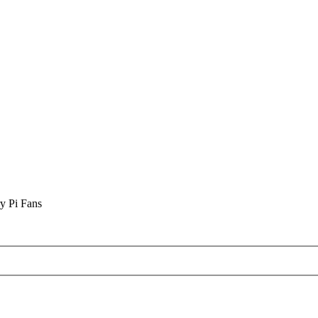
y Pi Fans