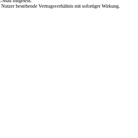
Mail mitgeteilt.
Nutzer bestehende Vertragsverhältnis mit sofortiger Wirkung.