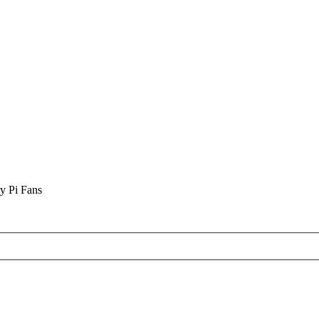
y Pi Fans