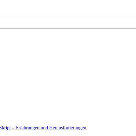
Skript – Erfahrungen und Herausforderungen.