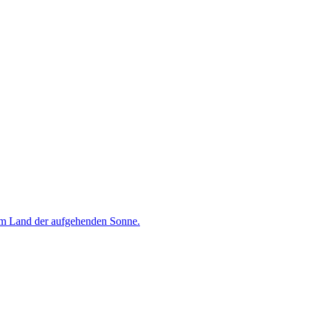
 Land der aufgehenden Sonne.