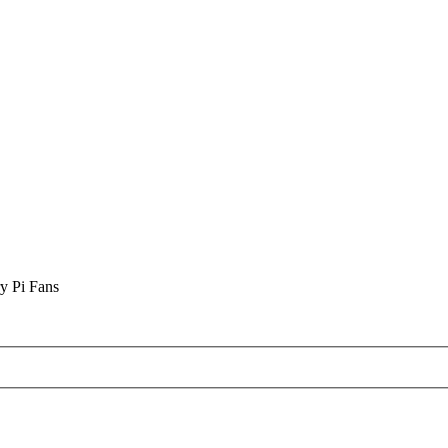
y Pi Fans