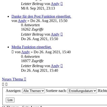
Letzter Beitrag
von
Andy
Mi 8. Sep 2021, 23:13
Danke für den Post Funktion eingefügt.
von
Andy
»
Do 26. Aug 2021, 15:50
0
Antworten
16262
Zugriffe
Letzter Beitrag
von
Andy
Do 26. Aug 2021, 15:50
Media Funktion eingefügt.
von
Andy
»
Do 26. Aug 2021, 15:40
0
Antworten
16977
Zugriffe
Letzter Beitrag
von
Andy
Do 26. Aug 2021, 15:40
Neues Thema
Anzeigen:
Sortiere nach:
Richt