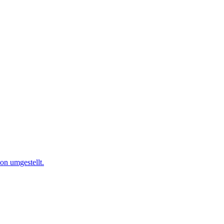
on umgestellt.