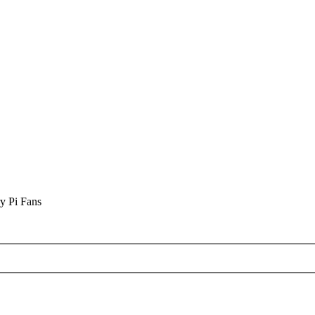
y Pi Fans