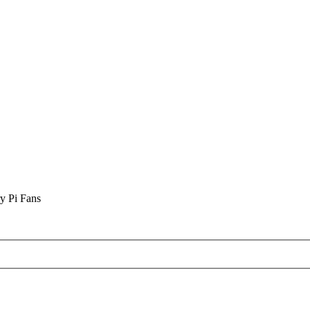
y Pi Fans