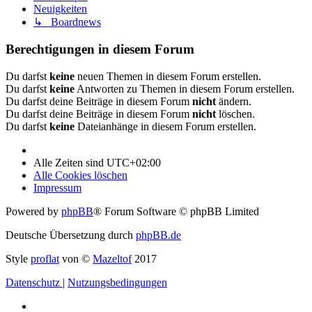
Neuigkeiten
↳ Boardnews
Berechtigungen in diesem Forum
Du darfst
keine
neuen Themen in diesem Forum erstellen.
Du darfst
keine
Antworten zu Themen in diesem Forum erstellen.
Du darfst deine Beiträge in diesem Forum
nicht
ändern.
Du darfst deine Beiträge in diesem Forum
nicht
löschen.
Du darfst
keine
Dateianhänge in diesem Forum erstellen.
Alle Zeiten sind
UTC+02:00
Alle Cookies löschen
Impressum
Powered by
phpBB
® Forum Software © phpBB Limited
Deutsche Übersetzung durch
phpBB.de
Style
proflat
von ©
Mazeltof
2017
Datenschutz
|
Nutzungsbedingungen