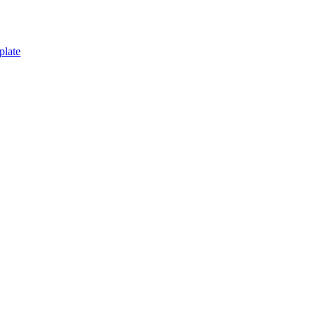
plate