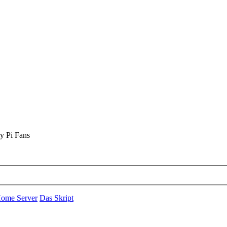
y Pi Fans
Home Server
Das Skript