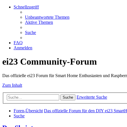
Schnellzugriff
Unbeantwortete Themen
Aktive Themen
Suche
FAQ
Anmelden
ei23 Community-Forum
Das offizielle ei23 Forum für Smart Home Enthusiasten und Raspberr
Zum Inhalt
Erweiterte Suche
Suche
Foren-Übersicht
Das offizielle Forum für den DIY ei23 Smart
Suche