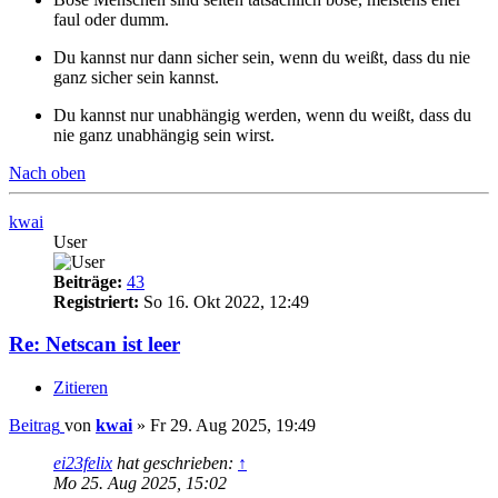
faul oder dumm.
Du kannst nur dann sicher sein, wenn du weißt, dass du nie
ganz sicher sein kannst.
Du kannst nur unabhängig werden, wenn du weißt, dass du
nie ganz unabhängig sein wirst.
Nach oben
kwai
User
Beiträge:
43
Registriert:
So 16. Okt 2022, 12:49
Re: Netscan ist leer
Zitieren
Beitrag
von
kwai
»
Fr 29. Aug 2025, 19:49
ei23felix
hat geschrieben:
↑
Mo 25. Aug 2025, 15:02