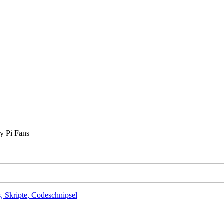
y Pi Fans
, Skripte, Codeschnipsel