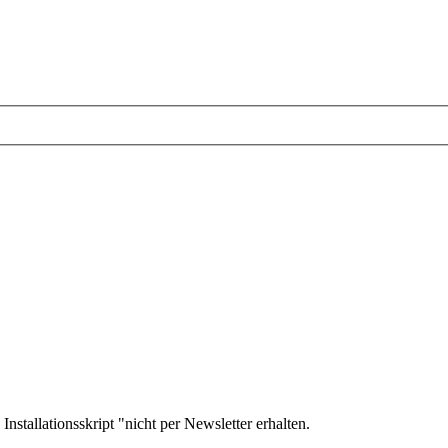
stallationsskript "nicht per Newsletter erhalten.