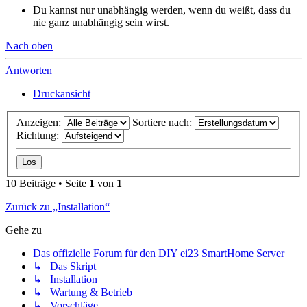
Du kannst nur unabhängig werden, wenn du weißt, dass du
nie ganz unabhängig sein wirst.
Nach oben
Antworten
Druckansicht
Anzeigen:
Sortiere nach:
Richtung:
10 Beiträge • Seite
1
von
1
Zurück zu „Installation“
Gehe zu
Das offizielle Forum für den DIY ei23 SmartHome Server
↳ Das Skript
↳ Installation
↳ Wartung & Betrieb
↳ Vorschläge